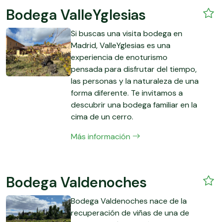
Bodega ValleYglesias
Si buscas una visita bodega en
Madrid, ValleYglesias es una
experiencia de enoturismo
pensada para disfrutar del tiempo,
las personas y la naturaleza de una
forma diferente. Te invitamos a
descubrir una bodega familiar en la
cima de un cerro.
Más información
Bodega Valdenoches
Bodega Valdenoches nace de la
recuperación de viñas de una de