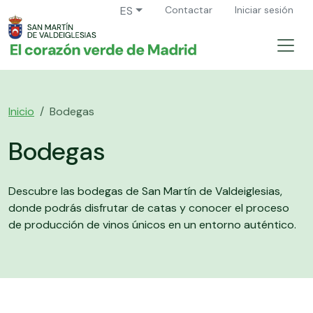
ES
Contactar
Iniciar sesión
Inicio
Bodegas
Bodegas
Descubre las bodegas de San Martín de Valdeiglesias,
donde podrás disfrutar de catas y conocer el proceso
de producción de vinos únicos en un entorno auténtico.