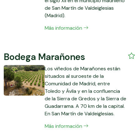
el siglo XII en el municipio madrileño
de San Martín de Valdeiglesias
(Madrid).
Más información
Bodega Marañones
Los viñedos de Marañones están
situados al suroeste de la
Comunidad de Madrid, entre
Toledo y Ávila y en la confluencia
de la Sierra de Gredos y la Sierra de
Guadarrama. A 70 km de la capital.
En San Martín de Valdeiglesias.
Más información