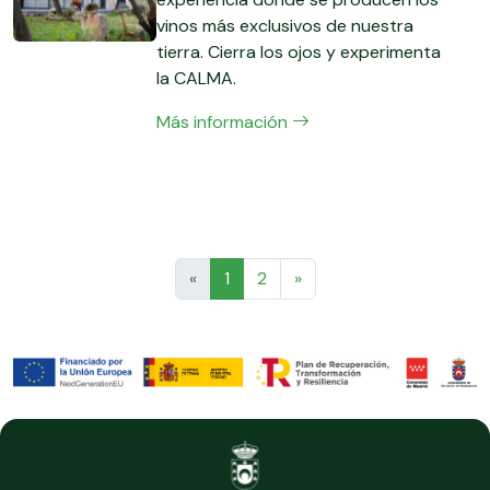
vinos más exclusivos de nuestra
tierra. Cierra los ojos y experimenta
la CALMA.
Más información
«
1
2
»